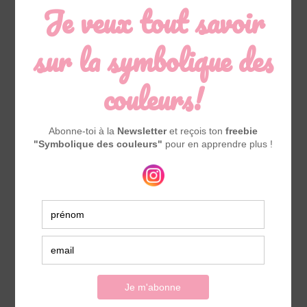
Afficher plus...
Suivez-nous sur Instagram