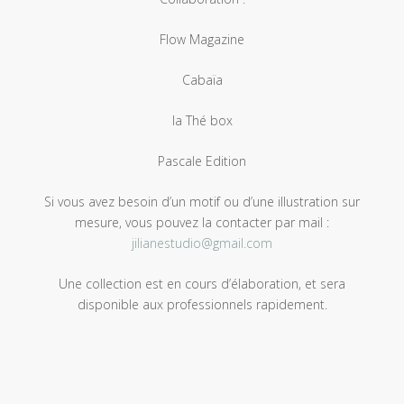
Flow Magazine
Cabaïa
la Thé box
Pascale Edition
Si vous avez besoin d’un motif ou d’une illustration sur
mesure, vous pouvez la contacter par mail :
jilianestudio@gmail.com
Une collection est en cours d’élaboration, et sera
disponible aux professionnels rapidement.