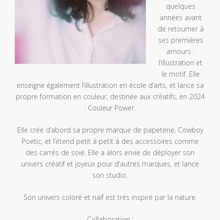
quelques
années avant
de retourner à
ses premières
amours :
l’illustration et
le motif. Elle
enseigne également l’illustration en école d’arts, et lance sa
propre formation en couleur, destinée aux créatifs, en 2024
: Couleur Power.
Elle créé d’abord sa propre marque de papeterie, Cowboy
Poetic, et l’étend petit à petit à des accessoires comme
des carrés de soie. Elle a alors envie de déployer son
univers créatif et joyeux pour d’autres marques, et lance
son studio.
Son univers coloré et naïf est très inspiré par la nature.
Collaboration :